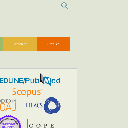
Acerca de
Archivo