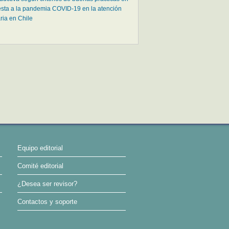
sta a la pandemia COVID-19 en la atención
ria en Chile
Equipo editorial
Comité editorial
¿Desea ser revisor?
Contactos y soporte