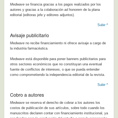
Medwave
se financia gracias a los pagos realizados por los
autores y gracias a la colaboración
ad honorem
de la plana
editorial (editoras jefe y editores adjuntos).
Subir ^
Avisaje publicitario
Medwave
no recibe financiamiento ni ofrece avisaje a cargo de
la industria farmacéutica.
Medwave
está disponible para poner banners publicitarios para
otros sectores económicos que no constituyan una eventual
fuente de conflictos de intereses, o que se pueda entender
como comprometiendo la independencia editorial de la revista.
Subir ^
Cobro a autores
Medwave
se reserva el derecho de cobrar a los autores los
costos de publicación de sus artículos, sobre todo cuando los
manuscritos declaren contar con financiamiento institucional, ya