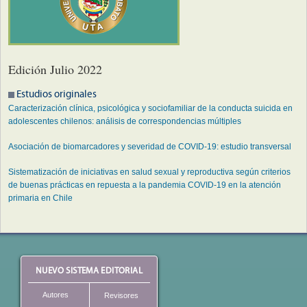
Edición Julio 2022
Estudios originales
Caracterización clínica, psicológica y sociofamiliar de la conducta suicida en
adolescentes chilenos: análisis de correspondencias múltiples
Asociación de biomarcadores y severidad de COVID-19: estudio transversal
Sistematización de iniciativas en salud sexual y reproductiva según criterios
de buenas prácticas en repuesta a la pandemia COVID-19 en la atención
primaria en Chile
NUEVO SISTEMA EDITORIAL
Autores
Revisores