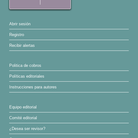
Abrir sesión
Registro
Recibir alertas
Politica de cobros
Políticas editoriales
Instrucciones para autores
Equipo editorial
Comité editorial
¿Desea ser revisor?