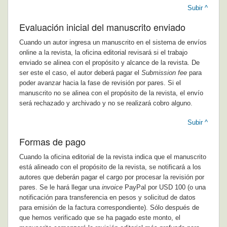
Subir ^
Evaluación inicial del manuscrito enviado
Cuando un autor ingresa un manuscrito en el sistema de envíos
online a la revista, la oficina editorial revisará si el trabajo
enviado se alinea con el propósito y alcance de la revista. De
ser este el caso, el autor deberá pagar el
Submission fee
para
poder avanzar hacia la fase de revisión por pares. Si el
manuscrito no se alinea con el propósito de la revista, el envío
será rechazado y archivado y no se realizará cobro alguno.
Subir ^
Formas de pago
Cuando la oficina editorial de la revista indica que el manuscrito
está alineado con el propósito de la revista, se notificará a los
autores que deberán pagar el cargo por procesar la revisión por
pares. Se le hará llegar una
invoice
PayPal por USD 100 (o una
notificación para transferencia en pesos y solicitud de datos
para emisión de la factura correspondiente). Sólo después de
que hemos verificado que se ha pagado este monto, el