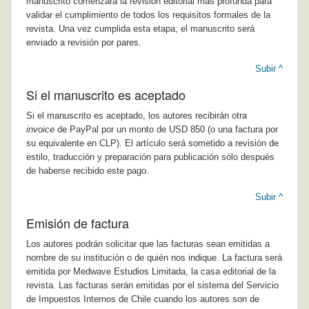
manuscrito comenzará la revisión editorial más profunda para
validar el cumplimiento de todos los requisitos formales de la
revista. Una vez cumplida esta etapa, el manuscrito será
enviado a revisión por pares.
Subir ^
Si el manuscrito es aceptado
Si el manuscrito es aceptado, los autores recibirán otra
invoice
de PayPal por un monto de USD 850 (o una factura por
su equivalente en CLP). El artículo será sometido a revisión de
estilo, traducción y preparación para publicación sólo después
de haberse recibido este pago.
Subir ^
Emisión de factura
Los autores podrán solicitar que las facturas sean emitidas a
nombre de su institución o de quién nos indique. La factura será
emitida por Medwave Estudios Limitada, la casa editorial de la
revista. Las facturas serán emitidas por el sistema del Servicio
de Impuestos Internos de Chile cuando los autores son de