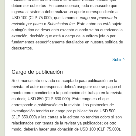
deben ser cubiertos. En consecuencia,
todo manuscrito que
ingresa al sistema debe realizar un aporte correspondiente a
USD 100 (CLP 75.000), que llamamos
cargo por procesar la
revisión por pares
o
Submission fee
. Este cobro no está sujeto
a ningún tipo de descuento excepto cuando se ha autorizado la
exención, decisión que está a cargo de la editora jefa o por
fundamentos específicamente detallados en nuestra política de
descuentos.
Subir ^
Cargo de publicación
Si el manuscrito enviado es aceptado para publicación en la
revista, el autor corresponsal deberá asegurar que se pague el
monto correspondiente a la publicación del trabajo en la revista,
es decir, USD 850 (CLP 630.000). Este cargo es el que
corresponde a
publicación
en la revista. Los protocolos de
investigación tendrán un cargo por publicación de USD 500
(CLP 350.000) y las cartas a la editora no tendrán cobro si son
relacionados con temas de la revista ya publicados; de otro
modo, deberán hacer una donación de USD 100 (CLP 75.000).