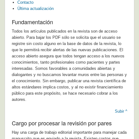
Contacto
Última actualización
Fundamentación
Todos los artículos publicados en la revista son de acceso
abierto. Para bajar los PDF sólo se solicita que el usuario se
registre sin costo alguno en la base de datos de la revista, lo
que le permitirá recibir alertas de las nuevas publicaciones.
El
acceso abierto asegura que todos tengan acceso a los nuevos
conocimientos, tanto profesionales como pacientes y partes
interesadas. Somos favorables a comunidades abiertas y
dialogantes y no buscamos levantar muros entre las personas y
el conocimiento.
Sin embargo, publicar una revista científica de
altos estándares implica costos, y al no existir financiamiento
público para este propósito, se hace necesario cobrar a los
autores.
Subir ^
Cargo por procesar la revisión por pares
Hay una carga de trabajo editorial importante para manejar cada
manuscrito que es enviado a la revista. Existen costos que