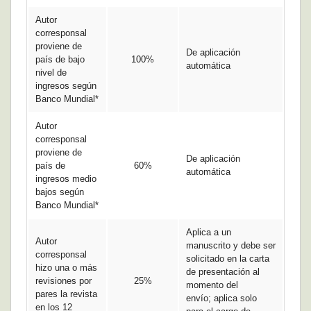
Autor
corresponsal
proviene de
De aplicación
país de bajo
100%
automática
nivel de
ingresos según
Banco Mundial*
Autor
corresponsal
proviene de
De aplicación
país de
60%
automática
ingresos medio
bajos según
Banco Mundial*
Aplica a un
Autor
manuscrito y debe ser
corresponsal
solicitado en la carta
hizo una o más
de presentación al
revisiones por
25%
momento del
pares la revista
envío; aplica solo
en los 12