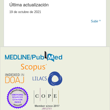
Última actualización
19 de octubre de 2021
Subir ^