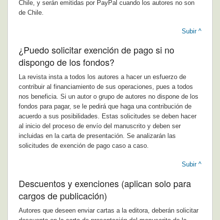
Chile, y serán emitidas por PayPal cuando los autores no son
de Chile.
Subir ^
¿Puedo solicitar exención de pago si no
dispongo de los fondos?
La revista insta a todos los autores a hacer un esfuerzo de
contribuir al financiamiento de sus operaciones, pues a todos
nos beneficia. Si un autor o grupo de autores no dispone de los
fondos para pagar, se le pedirá que haga una contribución de
acuerdo a sus posibilidades. Estas solicitudes se deben hacer
al inicio del proceso de envío del manuscrito y deben ser
incluidas en la carta de presentación. Se analizarán las
solicitudes de exención de pago caso a caso.
Subir ^
Descuentos y exenciones (aplican solo para
cargos de publicación)
Autores que deseen enviar cartas a la editora, deberán solicitar