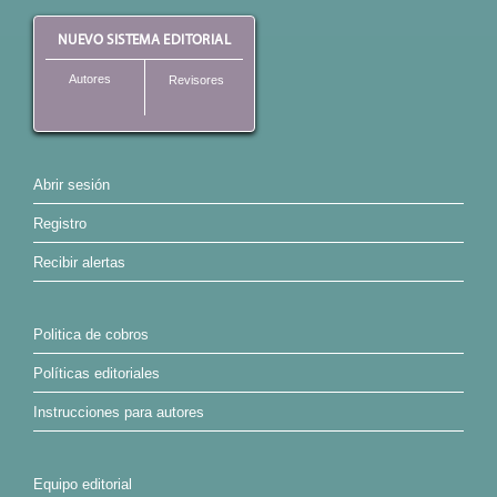
NUEVO SISTEMA EDITORIAL
Autores
Revisores
Abrir sesión
Registro
Recibir alertas
Politica de cobros
Políticas editoriales
Instrucciones para autores
Equipo editorial