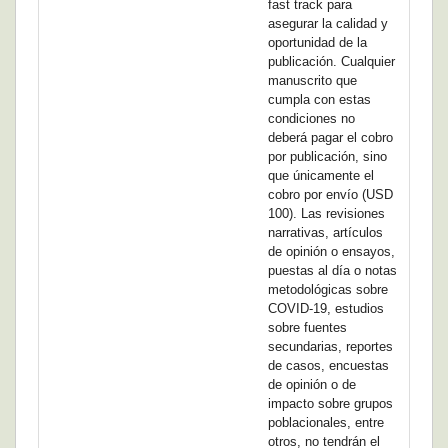
fast track para
asegurar la calidad y
oportunidad de la
publicación. Cualquier
manuscrito que
cumpla con estas
condiciones no
deberá pagar el cobro
por publicación, sino
que únicamente el
cobro por envío (USD
100). Las revisiones
narrativas, artículos
de opinión o ensayos,
puestas al día o notas
metodológicas sobre
COVID-19, estudios
sobre fuentes
secundarias, reportes
de casos, encuestas
de opinión o de
impacto sobre grupos
poblacionales, entre
otros, no tendrán el