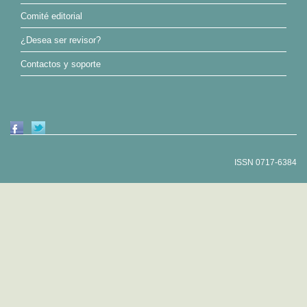
Comité editorial
¿Desea ser revisor?
Contactos y soporte
ISSN 0717-6384