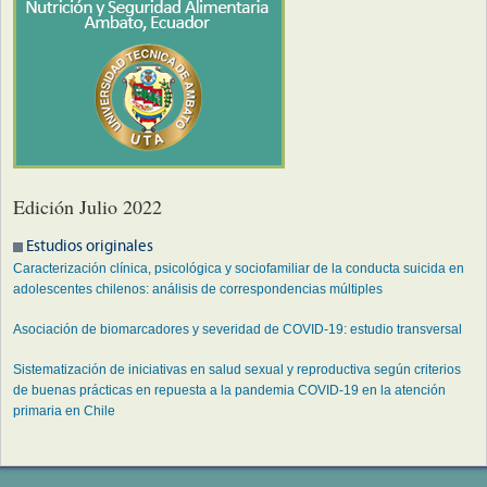
Edición Julio 2022
Estudios originales
Caracterización clínica, psicológica y sociofamiliar de la conducta suicida en
adolescentes chilenos: análisis de correspondencias múltiples
Asociación de biomarcadores y severidad de COVID-19: estudio transversal
Sistematización de iniciativas en salud sexual y reproductiva según criterios
de buenas prácticas en repuesta a la pandemia COVID-19 en la atención
primaria en Chile