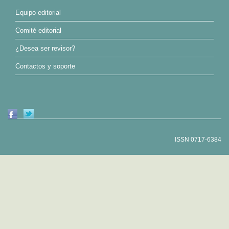
Equipo editorial
Comité editorial
¿Desea ser revisor?
Contactos y soporte
ISSN 0717-6384