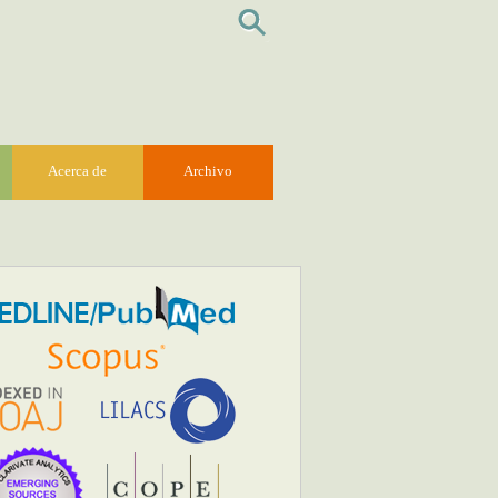
Acerca de
Archivo