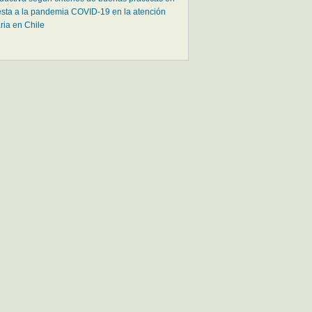
sta a la pandemia COVID-19 en la atención
ria en Chile