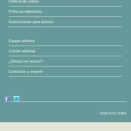
Politica de cobros
Políticas editoriales
Instrucciones para autores
Equipo editorial
Comité editorial
¿Desea ser revisor?
Contactos y soporte
ISSN 0717-6384