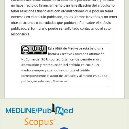
no haber recibido financiamiento para la realización del artículo; no
tener relaciones financieras con organizaciones que podrían tener
intereses en el artículo publicado, en los últimos tres años; y no tener
otras relaciones o actividades que podrían influir sobre el artículo
publicado. El formulario puede ser solicitado contactando al autor
responsable.
obra
Esta
de Medwave está bajo una
licencia Creative Commons Atribución-
NoComercial 3.0 Unported. Esta licencia permite el uso,
distribución y reproducción del artículo en cualquier
medio, siempre y cuando se otorgue el crédito
correspondiente al autor del artículo y al medio en que se
publica, en este caso, Medwave.