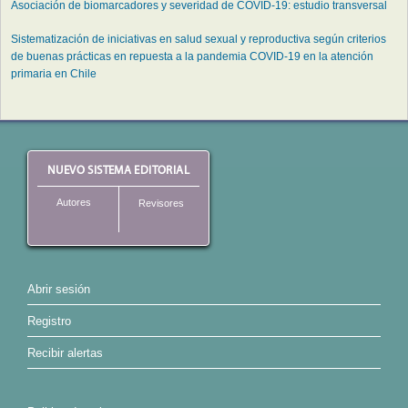
Asociación de biomarcadores y severidad de COVID-19: estudio transversal
Sistematización de iniciativas en salud sexual y reproductiva según criterios
de buenas prácticas en repuesta a la pandemia COVID-19 en la atención
primaria en Chile
NUEVO SISTEMA EDITORIAL
Autores
Revisores
Abrir sesión
Registro
Recibir alertas