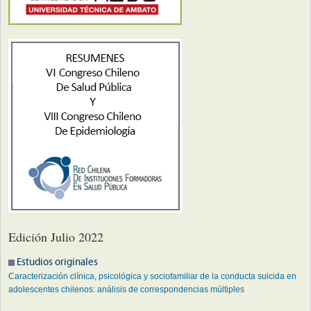
Edición Julio 2022
Estudios originales
Caracterización clínica, psicológica y sociofamiliar de la conducta suicida en
adolescentes chilenos: análisis de correspondencias múltiples