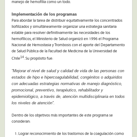
manejo de hemofilia como un todo.
Implementación de los programas
Para abordar la tarea de distribuir equitativamente los concentrados
liofilizados y simultáneamente organizar una estrategia sanitaria
estable para resolver definitivamente las necesidades de los
hemofílicos, el Ministerio de Salud organizó en 1996 el Programa
Nacional de Hemostasia y Trombosis con el aporte del Departamento
de Salud Pública de la Facultad de Medicina de la Universidad de
14
Chile
. Su propósito fue:
“Mejorar el nivel de salud y calidad de vida de las personas con
estados de hipo e hipercoagulabilidad, congénitos o adquiridos
con adecuadas estrategias normativas de manejo diagnóstico,
promocional, preventivo, terapéutico, rehabilitador y
epidemiológico, a través de, atención multidisciplinaria en todos
los niveles de atención”.
Dentro de los objetivos más importantes de este programa se
consideran:
Lograr reconocimiento de los trastornos de la coagulación como