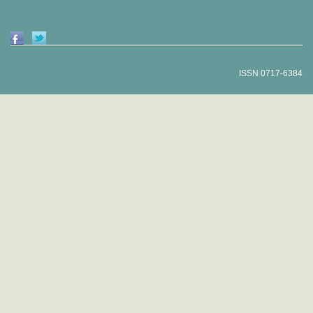
ISSN 0717-6384