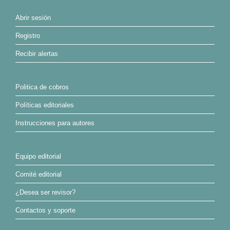
Abrir sesión
Registro
Recibir alertas
Politica de cobros
Políticas editoriales
Instrucciones para autores
Equipo editorial
Comité editorial
¿Desea ser revisor?
Contactos y soporte