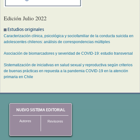
Edición Julio 2022
Estudios originales
Caracterización clínica, psicológica y sociofamiliar de la conducta suicida en
adolescentes chilenos: análisis de correspondencias múltiples
Asociación de biomarcadores y severidad de COVID-19: estudio transversal
Sistematización de iniciativas en salud sexual y reproductiva según criterios
de buenas prácticas en repuesta a la pandemia COVID-19 en la atención
primaria en Chile
NUEVO SISTEMA EDITORIAL
Autores
Revisores