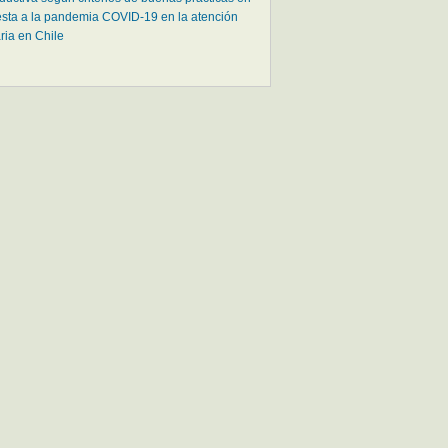
sta a la pandemia COVID-19 en la atención
ria en Chile