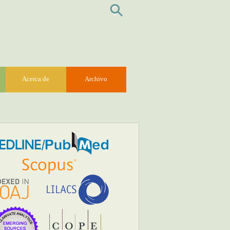
Acerca de
Archivo