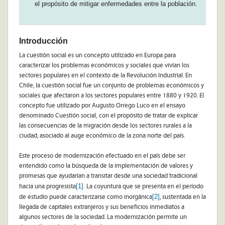
el propósito de mitigar enfermedades entre la población.
Introducción
La cuestión social es un concepto utilizado en Europa para
caracterizar los problemas económicos y sociales que vivían los
sectores populares en el contexto de la Revolución Industrial. En
Chile, la cuestión social fue un conjunto de problemas económicos y
sociales que afectaron a los sectores populares entre 1880 y 1920. El
concepto fue utilizado por Augusto Orrego Luco en el ensayo
denominado Cuestión social, con el propósito de tratar de explicar
las consecuencias de la migración desde los sectores rurales a la
ciudad, asociado al auge económico de la zona norte del país.
Este proceso de modernización efectuado en el país debe ser
entendido como la búsqueda de la implementación de valores y
promesas que ayudarían a transitar desde una sociedad tradicional
[1]
hacia una progresista
. La coyuntura que se presenta en el período
[2]
de estudio puede caracterizarse como inorgánica
, sustentada en la
llegada de capitales extranjeros y sus beneficios inmediatos a
algunos sectores de la sociedad. La modernización permite un