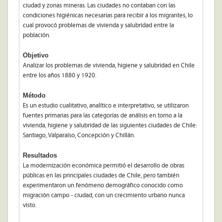
ciudad y zonas mineras. Las ciudades no contaban con las
condiciones higiénicas necesarias para recibir a los migrantes, lo
cual provocó problemas de vivienda y salubridad entre la
población.
Objetivo
Analizar los problemas de vivienda, higiene y salubridad en Chile
entre los años 1880 y 1920.
Método
Es un estudio cualitativo, analítico e interpretativo, se utilizaron
fuentes primarias para las categorías de análisis en torno a la
vivienda, higiene y salubridad de las siguientes ciudades de Chile:
Santiago, Valparaíso, Concepción y Chillán.
Resultados
La modernización económica permitió el desarrollo de obras
públicas en las principales ciudades de Chile, pero también
experimentaron un fenómeno demográfico conocido como
migración campo - ciudad, con un crecimiento urbano nunca
visto.