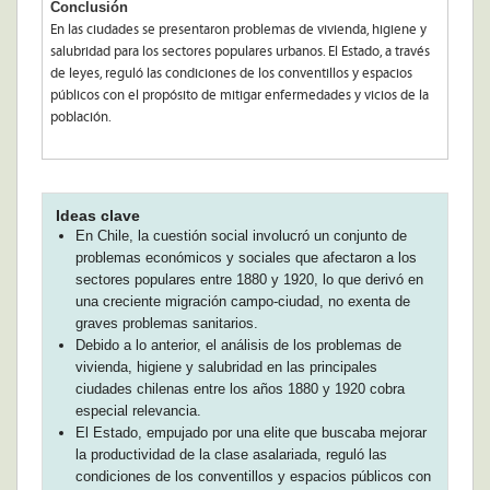
Conclusión
En las ciudades se presentaron problemas de vivienda, higiene y
salubridad para los sectores populares urbanos. El Estado, a través
de leyes, reguló las condiciones de los conventillos y espacios
públicos con el propósito de mitigar enfermedades y vicios de la
población.
Ideas clave
En Chile, la cuestión social involucró un conjunto de
problemas económicos y sociales que afectaron a los
sectores populares entre 1880 y 1920, lo que derivó en
una creciente migración campo-ciudad, no exenta de
graves problemas sanitarios.
Debido a lo anterior, el análisis de los problemas de
vivienda, higiene y salubridad en las principales
ciudades chilenas entre los años 1880 y 1920 cobra
especial relevancia.
El Estado, empujado por una elite que buscaba mejorar
la productividad de la clase asalariada, reguló las
condiciones de los conventillos y espacios públicos con